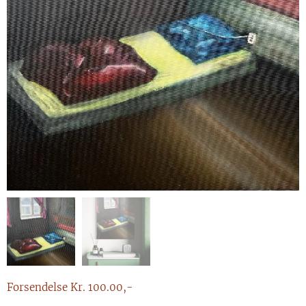
Forsendelse Kr. 100.00,-